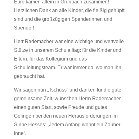
Euro kamen allein in Grunbach zusammen!
Herzlichen Dank an alle Kinder, die fleißig gehüpft
sind und die großzügigen Spenderinnen und
Spender!
Herr Rademacher war eine wichtige und wertvolle
Stütze in unserem Schulalltag: für die Kinder und
Eltern, für das Kollegium und das
Schulleitungsteam. Er war immer da, wo man ihn
gebraucht hat.
Wir sagen nun „Tschüss“ und danken für die gute
gemeinsame Zeit, wünschen Herrn Rademacher
einen guten Start, sowie Freude und gutes
Gelingen bei den neuen Herausforderungen im
Sinne Hesses: „Jedem Anfang wohnt ein Zauber
inne“.