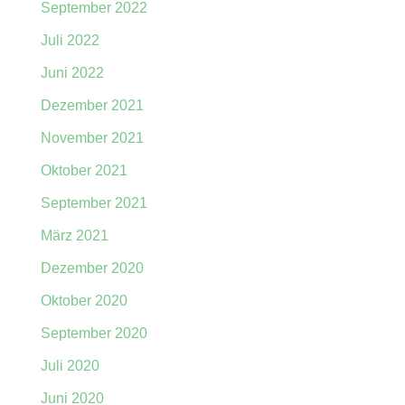
September 2022
Juli 2022
Juni 2022
Dezember 2021
November 2021
Oktober 2021
September 2021
März 2021
Dezember 2020
Oktober 2020
September 2020
Juli 2020
Juni 2020