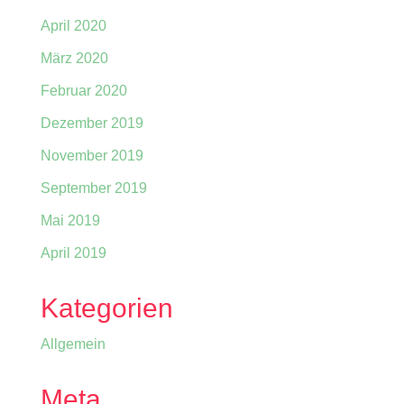
April 2020
März 2020
Februar 2020
Dezember 2019
November 2019
September 2019
Mai 2019
April 2019
Kategorien
Allgemein
Meta