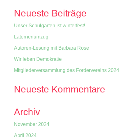
Neueste Beiträge
Unser Schulgarten ist winterfest!
Laternenumzug
Autoren-Lesung mit Barbara Rose
Wir leben Demokratie
Mitgliederversammlung des Fördervereins 2024
Neueste Kommentare
Archiv
November 2024
April 2024