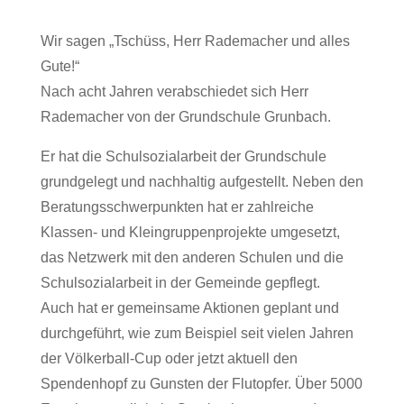
Wir sagen „Tschüss, Herr Rademacher und alles
Gute!“
Nach acht Jahren verabschiedet sich Herr
Rademacher von der Grundschule Grunbach.
Er hat die Schulsozialarbeit der Grundschule
grundgelegt und nachhaltig aufgestellt. Neben den
Beratungsschwerpunkten hat er zahlreiche
Klassen- und Kleingruppenprojekte umgesetzt,
das Netzwerk mit den anderen Schulen und die
Schulsozialarbeit in der Gemeinde gepflegt.
Auch hat er gemeinsame Aktionen geplant und
durchgeführt, wie zum Beispiel seit vielen Jahren
der Völkerball-Cup oder jetzt aktuell den
Spendenhopf zu Gunsten der Flutopfer. Über 5000