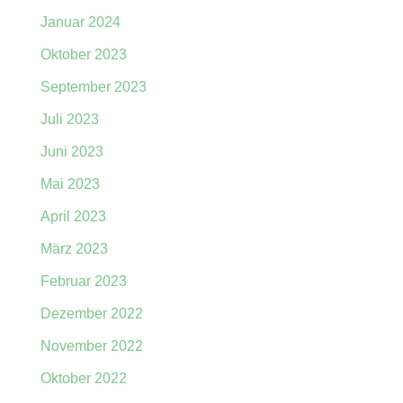
Januar 2024
Oktober 2023
September 2023
Juli 2023
Juni 2023
Mai 2023
April 2023
März 2023
Februar 2023
Dezember 2022
November 2022
Oktober 2022