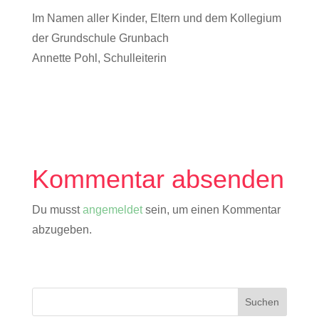
Im Namen aller Kinder, Eltern und dem Kollegium
der Grundschule Grunbach
Annette Pohl, Schulleiterin
Kommentar absenden
Du musst
angemeldet
sein, um einen Kommentar
abzugeben.