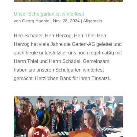
Unser Schulgarten ist winterfest!
von
Georg Haenle
|
Nov. 28, 2024
|
Allgemein
Herr Schädel, Herr Herzog, Herr Thiel Herr
Herzog hat viele Jahre die Garten-AG geleitet und
auch heute unterstützt er uns noch regelmäßig mit
Herrn Thiel und Herrn Schädel. Gemeinsam
haben sie unseren Schulgarten winterfest
gemacht. Herzlichen Dank für Ihren Einsatz!...