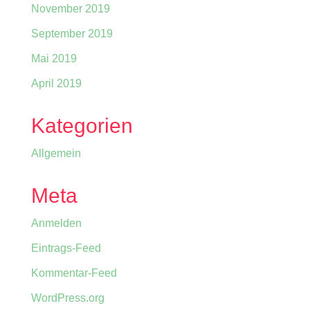
November 2019
September 2019
Mai 2019
April 2019
Kategorien
Allgemein
Meta
Anmelden
Eintrags-Feed
Kommentar-Feed
WordPress.org