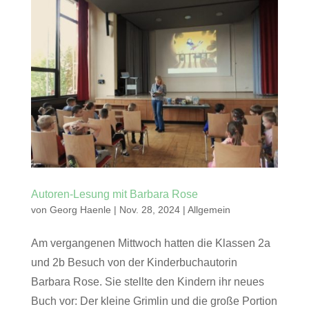
Autoren-Lesung mit Barbara Rose
von
Georg Haenle
|
Nov. 28, 2024
|
Allgemein
Am vergangenen Mittwoch hatten die Klassen 2a
und 2b Besuch von der Kinderbuchautorin
Barbara Rose. Sie stellte den Kindern ihr neues
Buch vor: Der kleine Grimlin und die große Portion