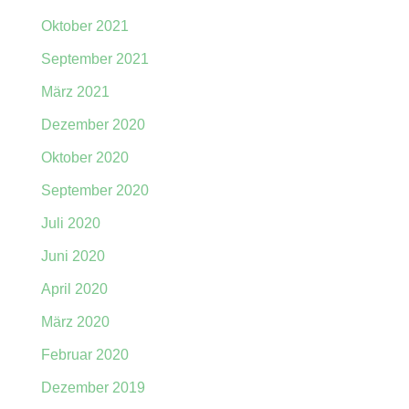
Oktober 2021
September 2021
März 2021
Dezember 2020
Oktober 2020
September 2020
Juli 2020
Juni 2020
April 2020
März 2020
Februar 2020
Dezember 2019