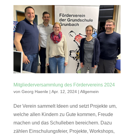
Mitgliederversammlung des Fördervereins 2024
von
Georg Haenle
|
Apr. 12, 2024
|
Allgemein
Der Verein sammelt Ideen und setzt Projekte um,
welche allen Kindern zu Gute kommen, Freude
machen und das Schulleben bereichern. Dazu
zählen Einschulungsfeier, Projekte, Workshops,