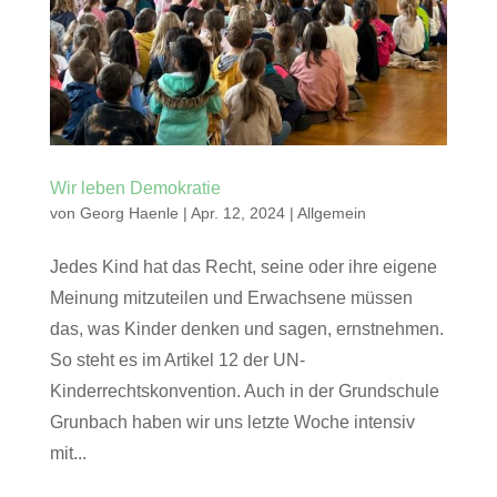
Wir leben Demokratie
von
Georg Haenle
|
Apr. 12, 2024
|
Allgemein
Jedes Kind hat das Recht, seine oder ihre eigene
Meinung mitzuteilen und Erwachsene müssen
das, was Kinder denken und sagen, ernstnehmen.
So steht es im Artikel 12 der UN-
Kinderrechtskonvention. Auch in der Grundschule
Grunbach haben wir uns letzte Woche intensiv
mit...