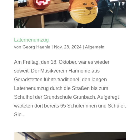
Laternenumzug
von
Georg Haenle
|
Nov. 28, 2024
|
Allgemein
Am Freitag, den 18. Oktober, war es wieder
soweit. Der Musikverein Harmonie aus
Geradstetten führte traditionell den langen
Laternenumzug durch die Straßen bis zum
Schulhof der Grundschule Grunbach. Aufgeregt
warteten dort bereits 65 Schülerinnen und Schüler.
Sie...