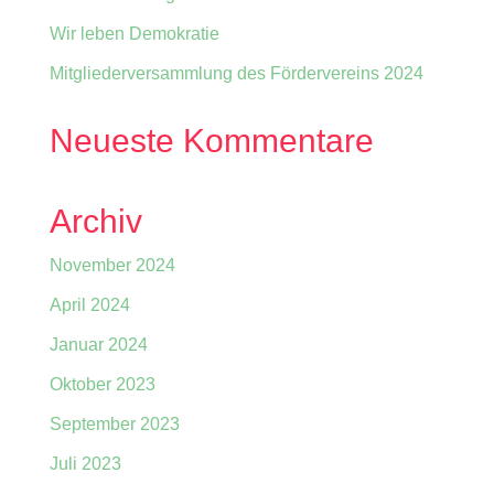
Wir leben Demokratie
Mitgliederversammlung des Fördervereins 2024
Neueste Kommentare
Archiv
November 2024
April 2024
Januar 2024
Oktober 2023
September 2023
Juli 2023