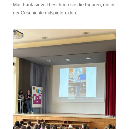
Mut. Fantasievoll beschrieb sie die Figuren, die in
der Geschichte mitspielen: den...