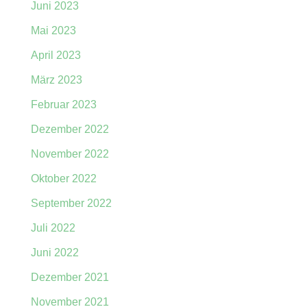
Juni 2023
Mai 2023
April 2023
März 2023
Februar 2023
Dezember 2022
November 2022
Oktober 2022
September 2022
Juli 2022
Juni 2022
Dezember 2021
November 2021