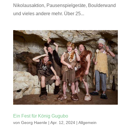
Nikolausaktion, Pausenspielgeräte, Boulderwand
und vieles andere mehr. Über 25...
Ein Fest für König Gugubo
von
Georg Haenle
|
Apr. 12, 2024
|
Allgemein