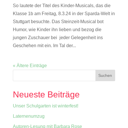
So lautete der Titel des Kinder-Musicals, das die
Klasse 1b am Freitag, 8.3.24 in der Sparda-Welt in
Stuttgart besuchte. Das Steinzeit-Musical bot
Humor, wie Kinder ihn lieben und bezog die
jungen Zuschauer bei jeder Gelegenheit ins
Geschehen mit ein. Im Tal der...
« Ältere Einträge
Neueste Beiträge
Unser Schulgarten ist winterfest!
Laternenumzug
Autoren-Lesung mit Barbara Rose