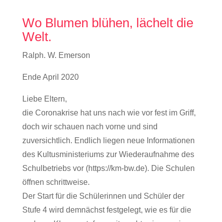
Wo Blumen blühen, lächelt die
Welt.
Ralph. W. Emerson
Ende April 2020
Liebe Eltern,
die Coronakrise hat uns nach wie vor fest im Griff,
doch wir schauen nach vorne und sind
zuversichtlich. Endlich liegen neue Informationen
des Kultusministeriums zur Wiederaufnahme des
Schulbetriebs vor (https://km-bw.de). Die Schulen
öffnen schrittweise.
Der Start für die Schülerinnen und Schüler der
Stufe 4 wird demnächst festgelegt, wie es für die