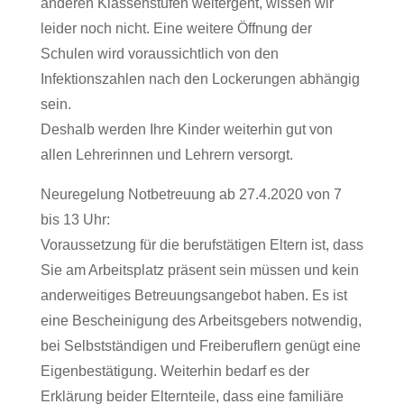
anderen Klassenstufen weitergeht, wissen wir
leider noch nicht. Eine weitere Öffnung der
Schulen wird voraussichtlich von den
Infektionszahlen nach den Lockerungen abhängig
sein.
Deshalb werden Ihre Kinder weiterhin gut von
allen Lehrerinnen und Lehrern versorgt.
Neuregelung Notbetreuung ab 27.4.2020 von 7
bis 13 Uhr:
Voraussetzung für die berufstätigen Eltern ist, dass
Sie am Arbeitsplatz präsent sein müssen und kein
anderweitiges Betreuungsangebot haben. Es ist
eine Bescheinigung des Arbeitsgebers notwendig,
bei Selbstständigen und Freiberuflern genügt eine
Eigenbestätigung. Weiterhin bedarf es der
Erklärung beider Elternteile, dass eine familiäre