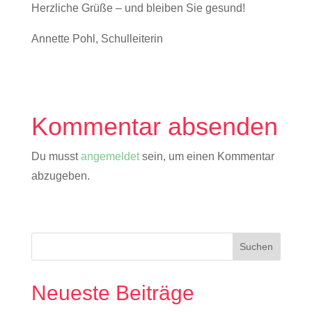
Herzliche Grüße – und bleiben Sie gesund!
Annette Pohl, Schulleiterin
Kommentar absenden
Du musst
angemeldet
sein, um einen Kommentar
abzugeben.
Neueste Beiträge