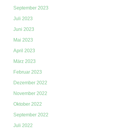
September 2023
Juli 2023
Juni 2023
Mai 2023
April 2023
März 2023
Februar 2023
Dezember 2022
November 2022
Oktober 2022
September 2022
Juli 2022