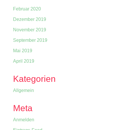
Februar 2020
Dezember 2019
November 2019
September 2019
Mai 2019
April 2019
Kategorien
Allgemein
Meta
Anmelden