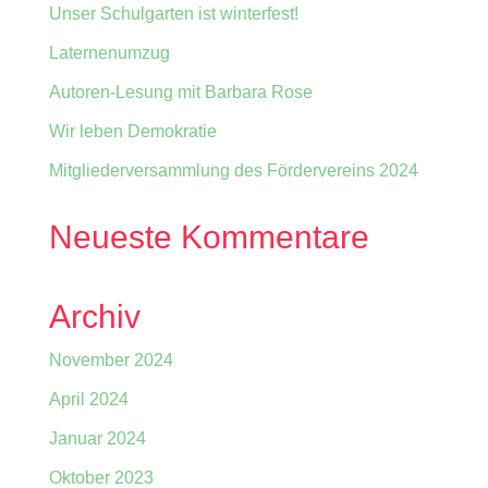
Unser Schulgarten ist winterfest!
Laternenumzug
Autoren-Lesung mit Barbara Rose
Wir leben Demokratie
Mitgliederversammlung des Fördervereins 2024
Neueste Kommentare
Archiv
November 2024
April 2024
Januar 2024
Oktober 2023