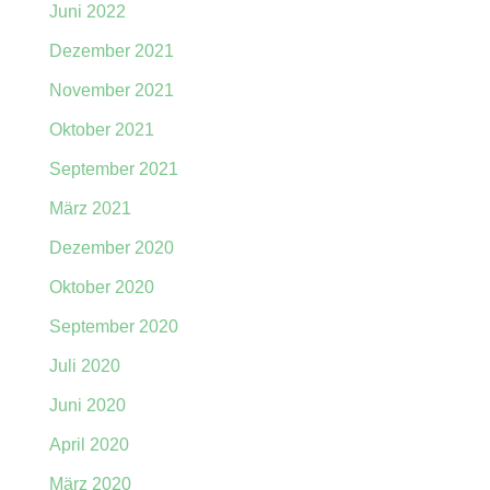
Juni 2022
Dezember 2021
November 2021
Oktober 2021
September 2021
März 2021
Dezember 2020
Oktober 2020
September 2020
Juli 2020
Juni 2020
April 2020
März 2020