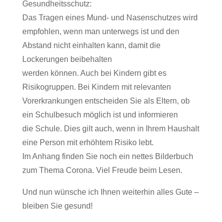
Gesundheitsschutz:
Das Tragen eines Mund- und Nasenschutzes wird
empfohlen, wenn man unterwegs ist und den
Abstand nicht einhalten kann, damit die
Lockerungen beibehalten
werden können. Auch bei Kindern gibt es
Risikogruppen. Bei Kindern mit relevanten
Vorerkrankungen entscheiden Sie als Eltern, ob
ein Schulbesuch möglich ist und informieren
die Schule. Dies gilt auch, wenn in Ihrem Haushalt
eine Person mit erhöhtem Risiko lebt.
Im Anhang finden Sie noch ein nettes Bilderbuch
zum Thema Corona. Viel Freude beim Lesen.
Und nun wünsche ich Ihnen weiterhin alles Gute –
bleiben Sie gesund!