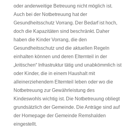
oder anderweitige Betreuung nicht möglich ist.
Auch bei der Notbetreuung hat der
Gesundheitsschutz Vorrang. Der Bedarf ist hoch,
doch die Kapazitäten sind beschränkt. Daher
haben die Kinder Vorrang, die den
Gesundheitsschutz und die aktuellen Regeln
einhalten können und deren Elternteil in der
„kritischen“ Infrastruktur tätig und unabkömmlich ist
oder Kinder, die in einem Haushalt mit
alleinerziehendem Elternteil leben oder wo die
Notbetreuung zur Gewährleistung des
Kindeswohls wichtig ist. Die Notbetreuung obliegt
grundsätzlich der Gemeinde. Die Anträge sind auf
der Homepage der Gemeinde Remshalden
eingestellt.