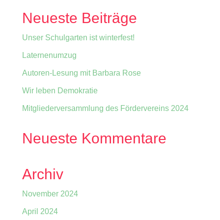
Neueste Beiträge
Unser Schulgarten ist winterfest!
Laternenumzug
Autoren-Lesung mit Barbara Rose
Wir leben Demokratie
Mitgliederversammlung des Fördervereins 2024
Neueste Kommentare
Archiv
November 2024
April 2024