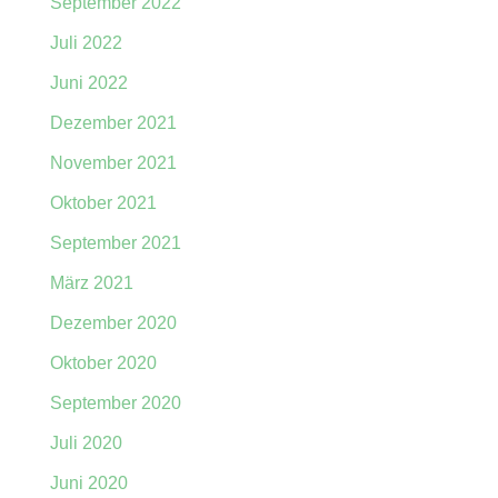
September 2022
Juli 2022
Juni 2022
Dezember 2021
November 2021
Oktober 2021
September 2021
März 2021
Dezember 2020
Oktober 2020
September 2020
Juli 2020
Juni 2020