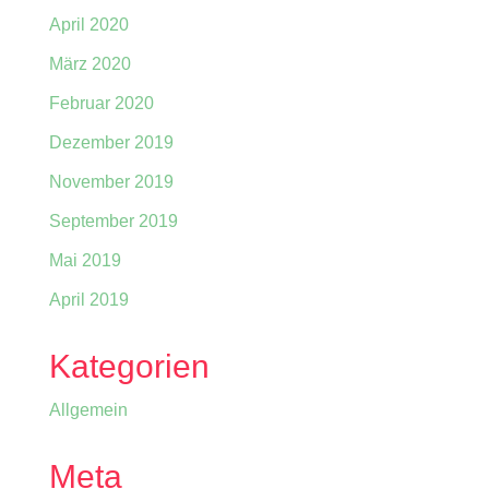
April 2020
März 2020
Februar 2020
Dezember 2019
November 2019
September 2019
Mai 2019
April 2019
Kategorien
Allgemein
Meta