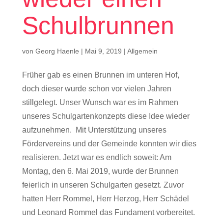
Schulbrunnen
von
Georg Haenle
|
Mai 9, 2019
|
Allgemein
Früher gab es einen Brunnen im unteren Hof,
doch dieser wurde schon vor vielen Jahren
stillgelegt. Unser Wunsch war es im Rahmen
unseres Schulgartenkonzepts diese Idee wieder
aufzunehmen. Mit Unterstützung unseres
Fördervereins und der Gemeinde konnten wir dies
realisieren. Jetzt war es endlich soweit: Am
Montag, den 6. Mai 2019, wurde der Brunnen
feierlich in unseren Schulgarten gesetzt. Zuvor
hatten Herr Rommel, Herr Herzog, Herr Schädel
und Leonard Rommel das Fundament vorbereitet.