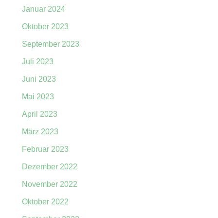
Januar 2024
Oktober 2023
September 2023
Juli 2023
Juni 2023
Mai 2023
April 2023
März 2023
Februar 2023
Dezember 2022
November 2022
Oktober 2022