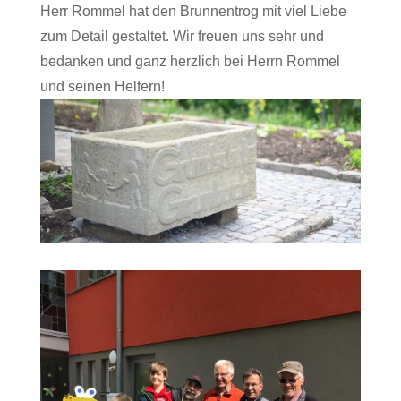
Herr Rommel hat den Brunnentrog mit viel Liebe
zum Detail gestaltet. Wir freuen uns sehr und
bedanken und ganz herzlich bei Herrn Rommel
und seinen Helfern!