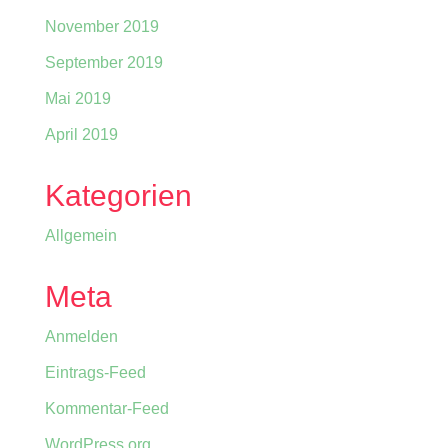
November 2019
September 2019
Mai 2019
April 2019
Kategorien
Allgemein
Meta
Anmelden
Eintrags-Feed
Kommentar-Feed
WordPress.org