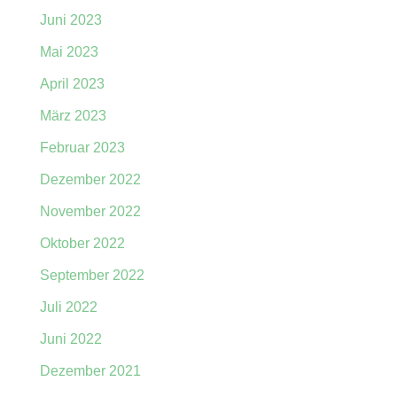
Juni 2023
Mai 2023
April 2023
März 2023
Februar 2023
Dezember 2022
November 2022
Oktober 2022
September 2022
Juli 2022
Juni 2022
Dezember 2021