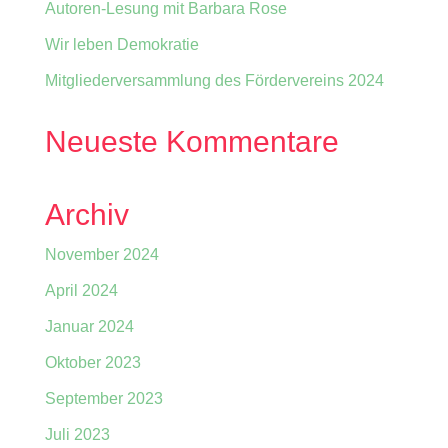
Autoren-Lesung mit Barbara Rose
Wir leben Demokratie
Mitgliederversammlung des Fördervereins 2024
Neueste Kommentare
Archiv
November 2024
April 2024
Januar 2024
Oktober 2023
September 2023
Juli 2023