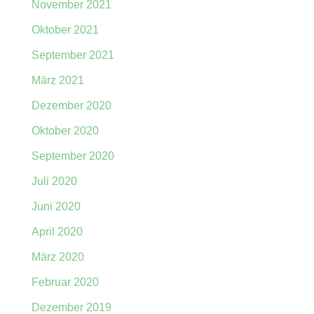
November 2021
Oktober 2021
September 2021
März 2021
Dezember 2020
Oktober 2020
September 2020
Juli 2020
Juni 2020
April 2020
März 2020
Februar 2020
Dezember 2019