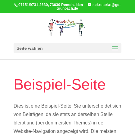
07151/9731-2630, 73630 Remshalden
sekretariat@gs-
grunbach.de
Seite wählen
Beispiel-Seite
Dies ist eine Beispiel-Seite. Sie unterscheidet sich
von Beiträgen, da sie stets an derselben Stelle
bleibt und (bei den meisten Themes) in der
Website-Navigation angezeigt wird. Die meisten