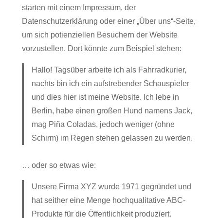
starten mit einem Impressum, der
Datenschutzerklärung oder einer „Über uns“-Seite,
um sich potienziellen Besuchern der Website
vorzustellen. Dort könnte zum Beispiel stehen:
Hallo! Tagsüber arbeite ich als Fahrradkurier,
nachts bin ich ein aufstrebender Schauspieler
und dies hier ist meine Website. Ich lebe in
Berlin, habe einen großen Hund namens Jack,
mag Piña Coladas, jedoch weniger (ohne
Schirm) im Regen stehen gelassen zu werden.
… oder so etwas wie:
Unsere Firma XYZ wurde 1971 gegründet und
hat seither eine Menge hochqualitative ABC-
Produkte für die Öffentlichkeit produziert.