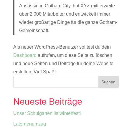
Ansässig in Gotham City, hat XYZ mittlerweile
über 2.000 Mitarbeiter und entwickelt immer
wieder großartige Dinge für die ganze Gotham-
Gemeinschaft.
Als neuer WordPress-Benutzer solltest du dein
Dashboard
aufrufen, um diese Seite zu löschen
und neue Seiten und Beiträge für deine Website
erstellen. Viel Spaß!
Neueste Beiträge
Unser Schulgarten ist winterfest!
Laternenumzug